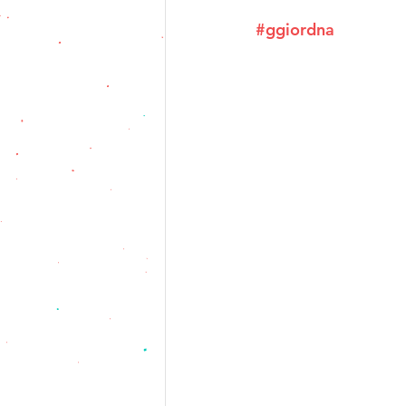
#ggiordna