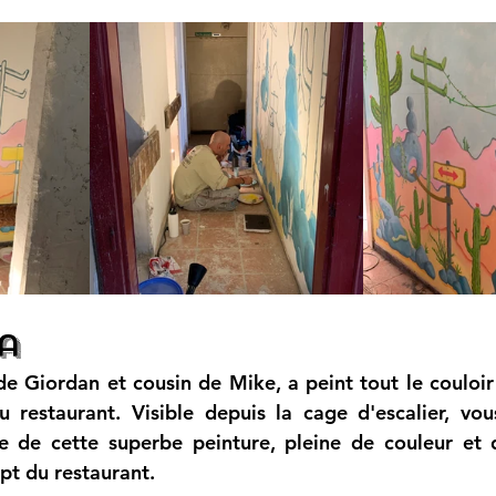
a
 Giordan et cousin de Mike, a peint tout le couloir 
u restaurant. Visible depuis la cage d'escalier, vou
ie de cette superbe peinture, pleine de couleur et
pt du restaurant.