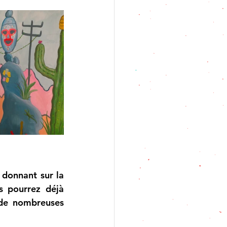
donnant sur la 
s pourrez déjà 
 de nombreuses 