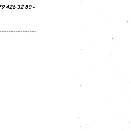
79 426 32 80 - 
---------------------