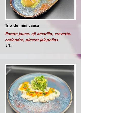
Trio de mini causa
Patate jaune, aji amarillo, crevette,
coriandre, piment jalapeños
13.-