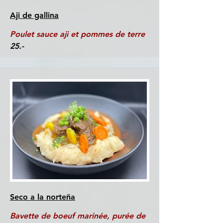
Aji de gallina
Poulet sauce aji et pommes de terre
25.-
Seco a la norteña
Bavette de boeuf marinée, purée de