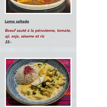
Lomo saltado
Boeuf sauté à la péruvienne, tomate,
aji, soja, sésame et riz
33.-