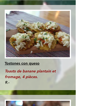
Tostones con queso
Toasts de banane plantain et
fromage, 4 pièces.
9.-