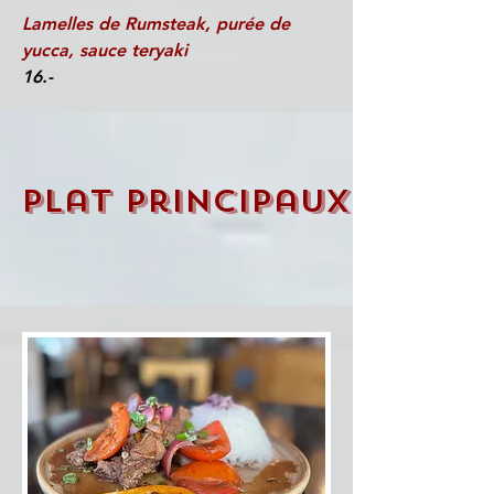
Lamelles de Rumsteak, purée de
yucca, sauce teryaki
16.-
Plat principaux