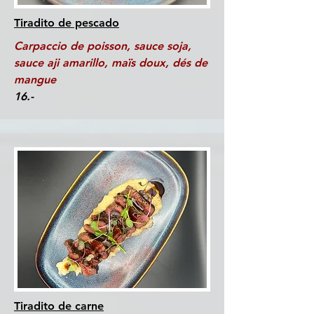
Tiradito de pescado
Carpaccio de poisson, sauce soja,
sauce aji amarillo, maïs doux, dés de
mangue
16.-
Tiradito de carne