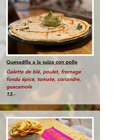
Quesadilla a la suiza con pollo
Galette de blé, poulet, fromage
fondu épicé, tomate, coriandre,
guacamole
13.-