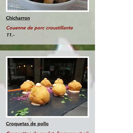
Chicharron
Couenne de porc croustillante
11.-
Croquetas de pollo