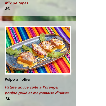
Mix de tapas
29.-
Pulpo a l'oliva
Patate douce cuite à l'orange,
poulpe grillé et mayonnaise d'olives
13.-