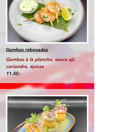
Gambas rebosadas
Gambas à la plancha, sauce aji,
coriandre, épices
11.50.-